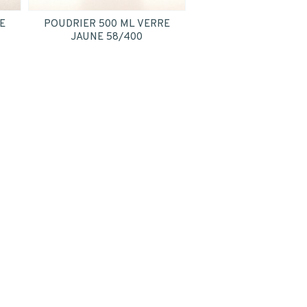
E
POUDRIER 500 ML VERRE
JAUNE 58/400