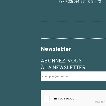
Fax +33(0)4 37 40 84 72
Newsletter
ABONNEZ-VOUS
À LA NEWSLETTER