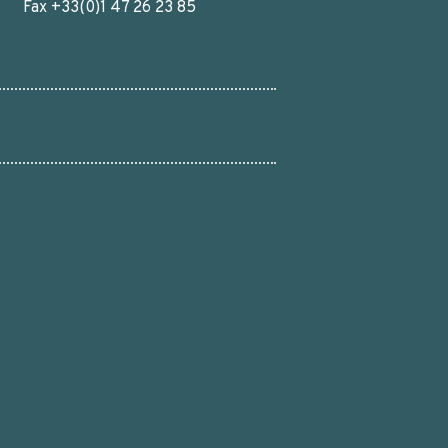
Fax +33(0)1 47 26 23 85