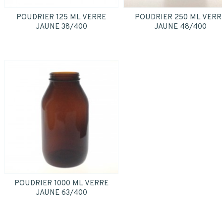
POUDRIER 125 ML VERRE
POUDRIER 250 ML VERR
JAUNE 38/400
JAUNE 48/400
POUDRIER 1000 ML VERRE
JAUNE 63/400