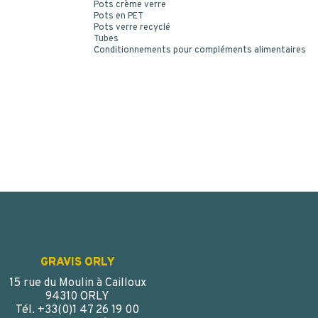
Pots crème verre
Pots en PET
Pots verre recyclé
Tubes
Conditionnements pour compléments alimentaires
GRAVIS ORLY
15 rue du Moulin à Cailloux
94310 ORLY
Tél. +33(0)1 47 26 19 00