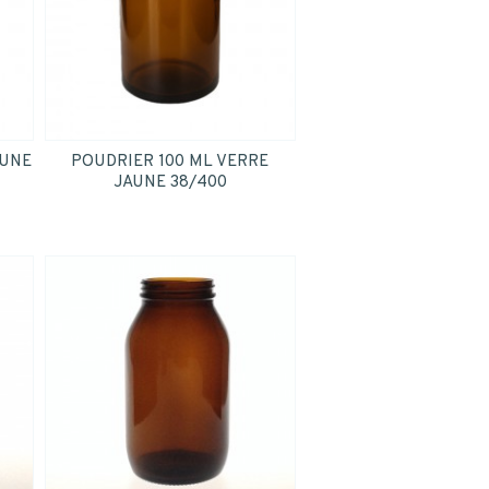
INSCRIPTION
AUNE
POUDRIER 100 ML VERRE
JAUNE 38/400