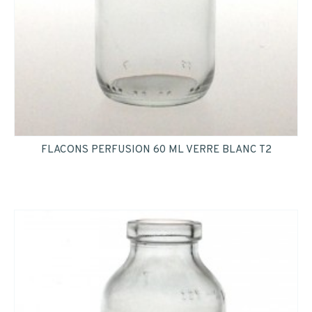
FLACONS PERFUSION 60 ML VERRE BLANC T2