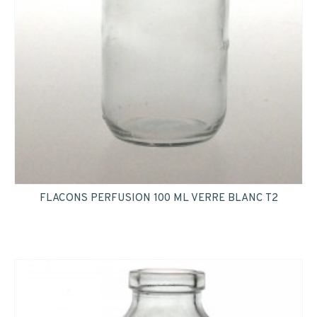
FLACONS PERFUSION 100 ML VERRE BLANC T2