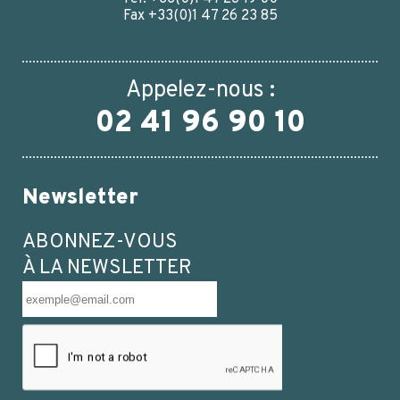
Fax +33(0)1 47 26 23 85
Appelez-nous :
02 41 96 90 10
Newsletter
ABONNEZ-VOUS
À LA NEWSLETTER