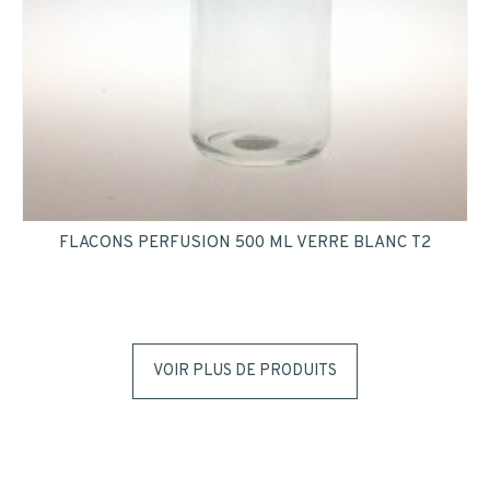
FLACONS PERFUSION 500 ML VERRE BLANC T2
VOIR PLUS DE PRODUITS