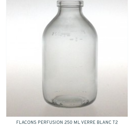
FLACONS PERFUSION 250 ML VERRE BLANC T2