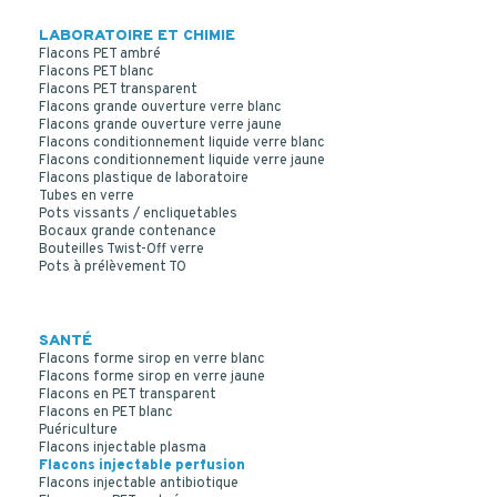
LABORATOIRE ET CHIMIE
Flacons PET ambré
Flacons PET blanc
Flacons PET transparent
Flacons grande ouverture verre blanc
Flacons grande ouverture verre jaune
Flacons conditionnement liquide verre blanc
Flacons conditionnement liquide verre jaune
Flacons plastique de laboratoire
Tubes en verre
Pots vissants / encliquetables
Bocaux grande contenance
Bouteilles Twist-Off verre
Pots à prélèvement TO
SANTÉ
Flacons forme sirop en verre blanc
Flacons forme sirop en verre jaune
Flacons en PET transparent
Flacons en PET blanc
Puériculture
Flacons injectable plasma
Flacons injectable perfusion
Flacons injectable antibiotique