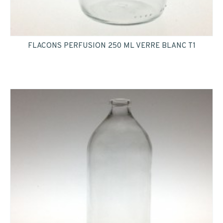
FLACONS PERFUSION 250 ML VERRE BLANC T1