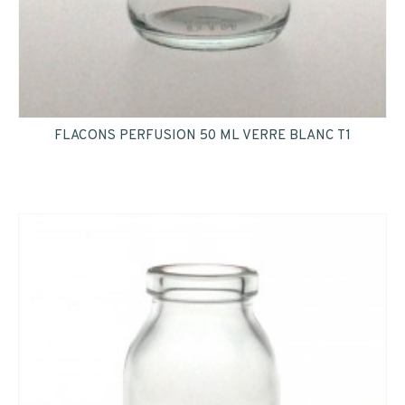
INSCRIPTION
FLACONS PERFUSION 50 ML VERRE BLANC T1