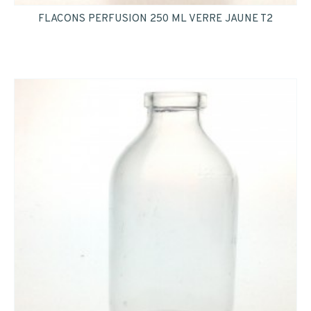
FLACONS PERFUSION 250 ML VERRE JAUNE T2