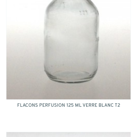
FLACONS PERFUSION 125 ML VERRE BLANC T2