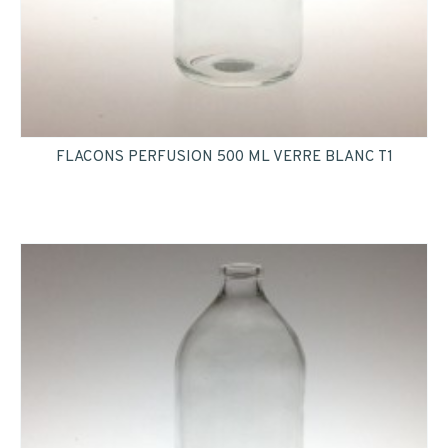
FLACONS PERFUSION 500 ML VERRE BLANC T1