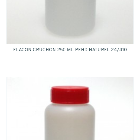
FLACON CRUCHON 250 ML PEHD NATUREL 24/410