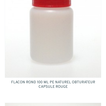
FLACON ROND 100 ML PE NATUREL OBTURATEUR
CAPSULE ROUGE