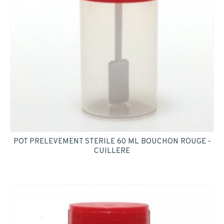
POT PRELEVEMENT STERILE 60 ML BOUCHON ROUGE -
CUILLERE