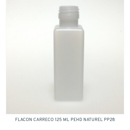
FLACON CARRECO 125 ML PEHD NATUREL PP28