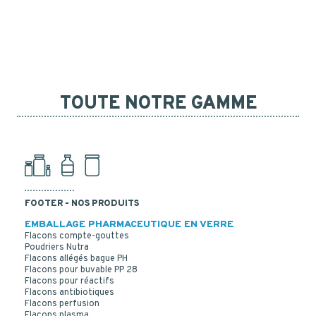
TOUTE NOTRE GAMME
FOOTER - NOS PRODUITS
EMBALLAGE PHARMACEUTIQUE EN VERRE
Flacons compte-gouttes
Poudriers Nutra
Flacons allégés bague PH
Flacons pour buvable PP 28
Flacons pour réactifs
Flacons antibiotiques
Flacons perfusion
Flacons plasma