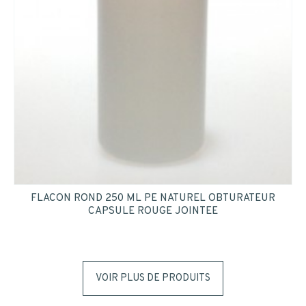
FLACON ROND 250 ML PE NATUREL OBTURATEUR
CAPSULE ROUGE JOINTEE
VOIR PLUS DE PRODUITS