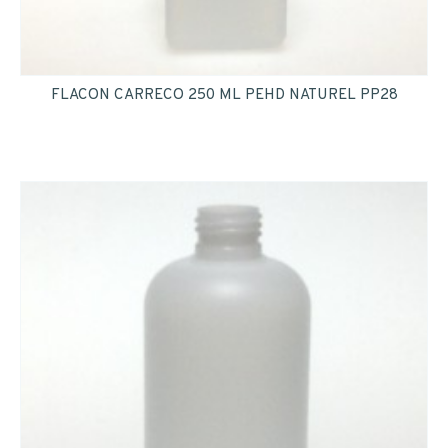
FLACON CARRECO 250 ML PEHD NATUREL PP28