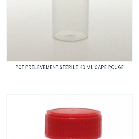
INSCRIPTION
POT PRELEVEMENT STERILE 40 ML CAPE ROUGE