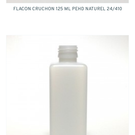
FLACON CRUCHON 125 ML PEHD NATUREL 24/410