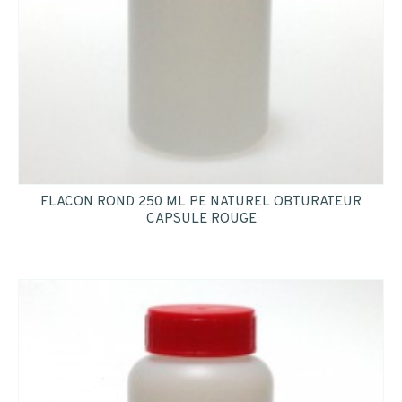
FLACON ROND 250 ML PE NATUREL OBTURATEUR
CAPSULE ROUGE