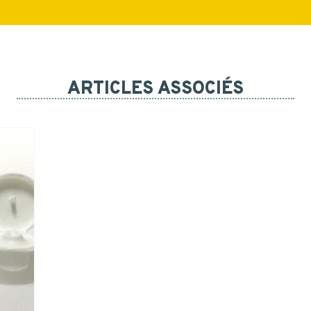
ARTICLES ASSOCIÉS