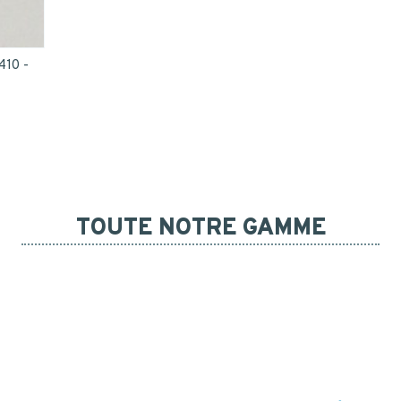
10 -
TOUTE NOTRE GAMME