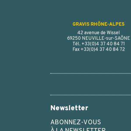
GRAVIS RHÔNE-ALPES
42 avenue de Wissel
69250 NEUVILLE-sur-SAÔNE
Tél. +33(0)4 37 40 84 71
Fax +33(0)4 37 40 84 72
Newsletter
ABONNEZ-VOUS