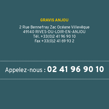
GRAVIS ANJOU
2 Rue Bennefray Zac Océane Villevêque
49140 RIVES-DU-LOIR-EN-ANJOU
Tél. +33(0)2 41 96 90 10
Fax +33(0)2 41 69 93 2
02 41 96 90 10
Appelez-nous :