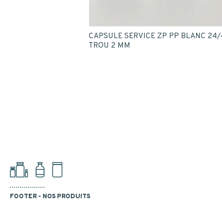
CAPSULE SERVICE ZP PP BLANC 24/4
TROU 2 MM
FOOTER - NOS PRODUITS