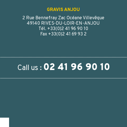
GRAVIS ANJOU
2 Rue Bennefray Zac Océane Villevêque
49140 RIVES-DU-LOIR-EN-ANJOU
Tél. +33(0)2 41 96 90 10
Fax +33(0)2 41 69 93 2
02 41 96 90 10
Call us :