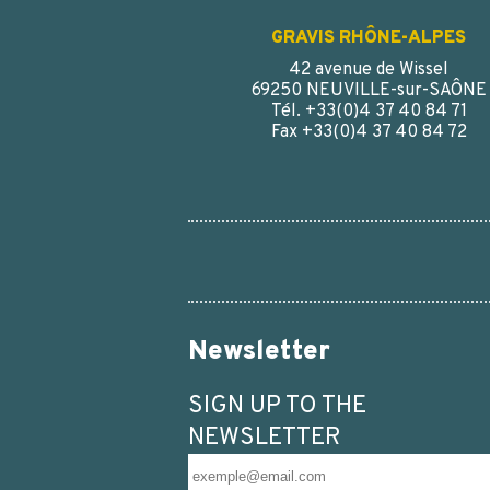
GRAVIS RHÔNE-ALPES
42 avenue de Wissel
69250 NEUVILLE-sur-SAÔNE
Tél. +33(0)4 37 40 84 71
Fax +33(0)4 37 40 84 72
Newsletter
SIGN UP TO THE
NEWSLETTER