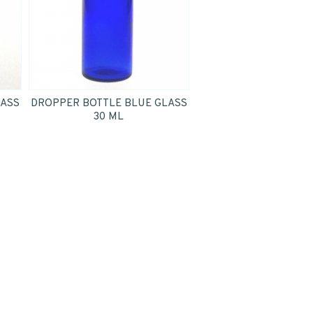
LASS
DROPPER BOTTLE BLUE GLASS
30 ML