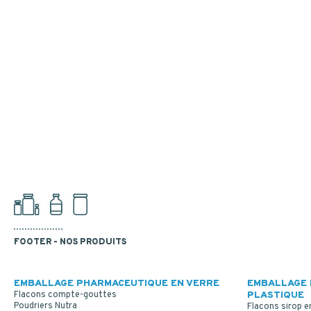
FOOTER - NOS PRODUITS
EMBALLAGE PHARMACEUTIQUE EN VERRE
EMBALLAGE 
Flacons compte-gouttes
PLASTIQUE
Poudriers Nutra
Flacons sirop e