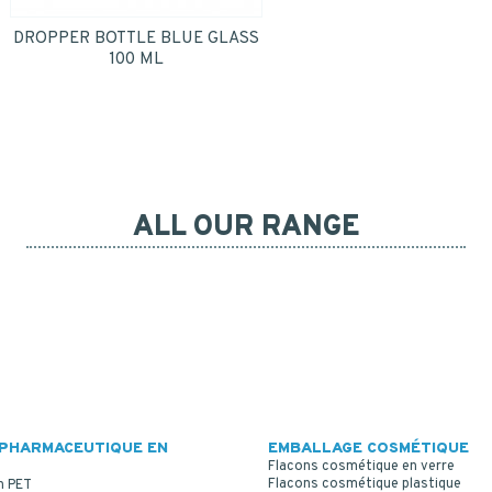
DROPPER BOTTLE BLUE GLASS
100 ML
ALL OUR RANGE
PHARMACEUTIQUE EN
EMBALLAGE COSMÉTIQUE
Flacons cosmétique en verre
Flacons cosmétique plastique
n PET