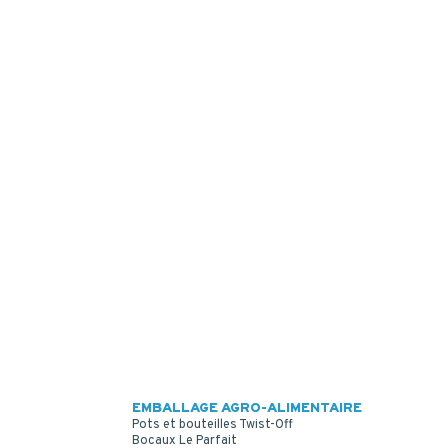
EMBALLAGE AGRO-ALIMENTAIRE
Pots et bouteilles Twist-Off
Bocaux Le Parfait