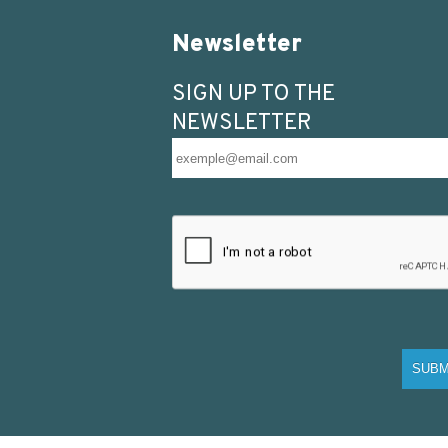
Newsletter
SIGN UP TO THE
NEWSLETTER
SUBM