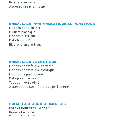
Biberons en verre
Accessoires pharmacie
EMBALLAGE PHARMACEUTIQUE EN PLASTIQUE
Flacons sirop en PET
Piluliers plastique
Flacons plastique
Pots blancs PP
Biberons en plastique
EMBALLAGE COSMÉTIQUE
Flacons cosmétique en verre
Flacons cosmétique plastique
Flacons de parfumerie
Pots pour crèmes
Tubes en verre étiré
Accessoires cosmétique et parfumerie
EMBALLAGE AGRO-ALIMENTAIRE
Pots et bouteilles Twist-Off
Bocaux Le Parfait