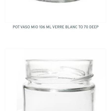
POT VASO MIO 106 ML VERRE BLANC TO 70 DEEP