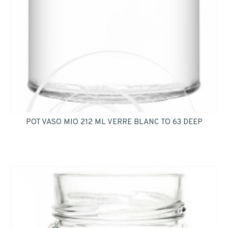
POT VASO MIO 212 ML VERRE BLANC TO 63 DEEP