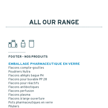
ALL OUR RANGE
FOOTER - NOS PRODUITS
EMBALLAGE PHARMACEUTIQUE EN VERRE
Flacons compte-gouttes
Poudriers Nutra
Flacons allégés bague PH
Flacons pour buvable PP 28
Flacons pour réactifs
Flacons antibiotiques
Flacons perfusion
Flacons plasma
Flacons à large ouverture
Pots pharmaceutiques en verre
Piluliers