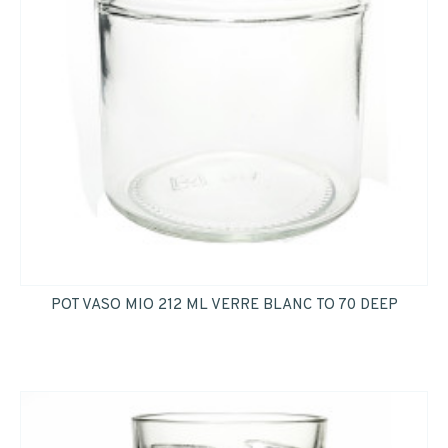
POT VASO MIO 212 ML VERRE BLANC TO 70 DEEP