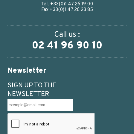
Tél. +33(0)1 47 26 19 00
Fax +33(0)1 47 26 23 85
Call us :
02 41 96 90 10
Newsletter
SIGN UP TO THE
NEWSLETTER