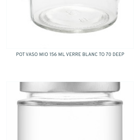
POT VASO MIO 156 ML VERRE BLANC TO 70 DEEP