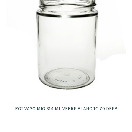
POT VASO MIO 314 ML VERRE BLANC TO 70 DEEP