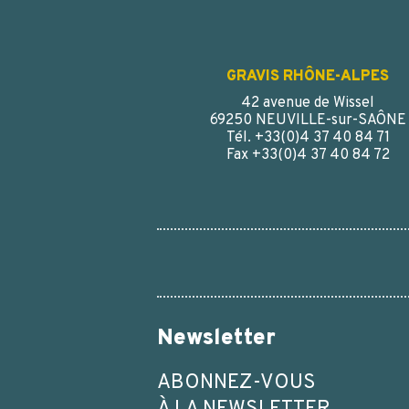
GRAVIS RHÔNE-ALPES
42 avenue de Wissel
69250 NEUVILLE-sur-SAÔNE
Tél. +33(0)4 37 40 84 71
Fax +33(0)4 37 40 84 72
Newsletter
ABONNEZ-VOUS