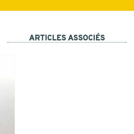
ARTICLES ASSOCIÉS