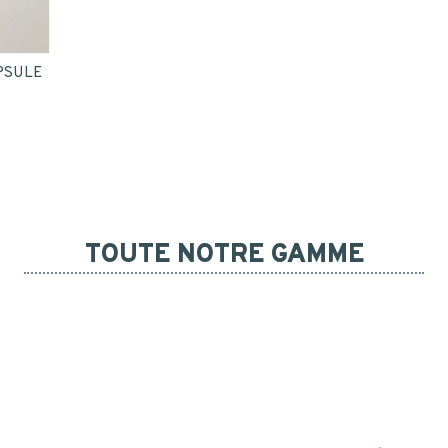
PSULE
TOUTE NOTRE GAMME