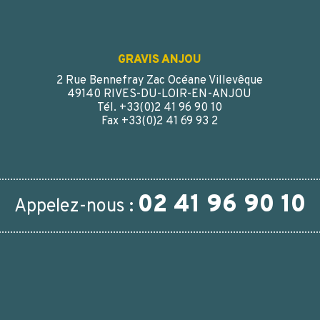
GRAVIS ANJOU
2 Rue Bennefray Zac Océane Villevêque
49140 RIVES-DU-LOIR-EN-ANJOU
Tél. +33(0)2 41 96 90 10
Fax +33(0)2 41 69 93 2
02 41 96 90 10
Appelez-nous :