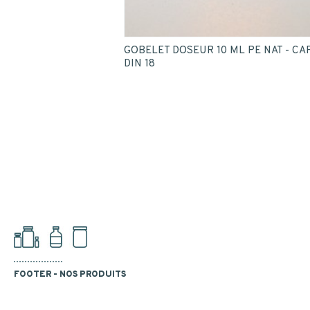
GOBELET DOSEUR 10 ML PE NAT - CA
DIN 18
FOOTER - NOS PRODUITS