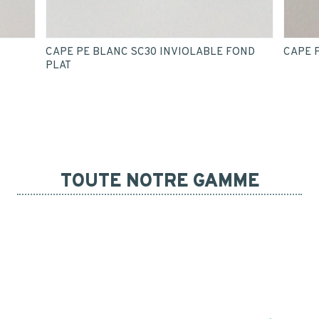
CAPE PE BLANC SC30 INVIOLABLE FOND
CAPE 
PLAT
TOUTE NOTRE GAMME