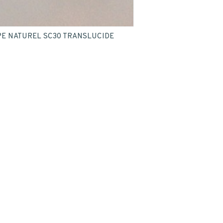
PE NATUREL SC30 TRANSLUCIDE