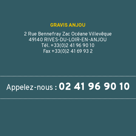
GRAVIS ANJOU
2 Rue Bennefray Zac Océane Villevêque
49140 RIVES-DU-LOIR-EN-ANJOU
Tél. +33(0)2 41 96 90 10
Fax +33(0)2 41 69 93 2
02 41 96 90 10
Appelez-nous :