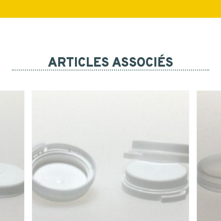
ARTICLES ASSOCIÉS