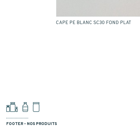
CAPE PE BLANC SC30 FOND PLAT
FOOTER - NOS PRODUITS