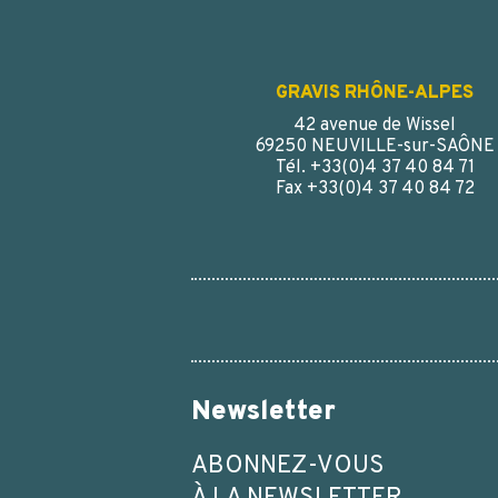
GRAVIS RHÔNE-ALPES
42 avenue de Wissel
69250 NEUVILLE-sur-SAÔNE
Tél. +33(0)4 37 40 84 71
Fax +33(0)4 37 40 84 72
Newsletter
ABONNEZ-VOUS