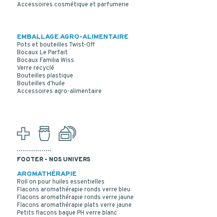
Accessoires cosmétique et parfumerie
EMBALLAGE AGRO-ALIMENTAIRE
Pots et bouteilles Twist-Off
Bocaux Le Parfait
Bocaux Familia Wiss
Verre recyclé
Bouteilles plastique
Bouteilles d'huile
Accessoires agro-alimentaire
FOOTER - NOS UNIVERS
AROMATHÉRAPIE
Roll on pour huiles essentielles
Flacons aromathérapie ronds verre bleu
Flacons aromathérapie ronds verre jaune
Flacons aromathérapie plats verre jaune
Petits flacons bague PH verre blanc