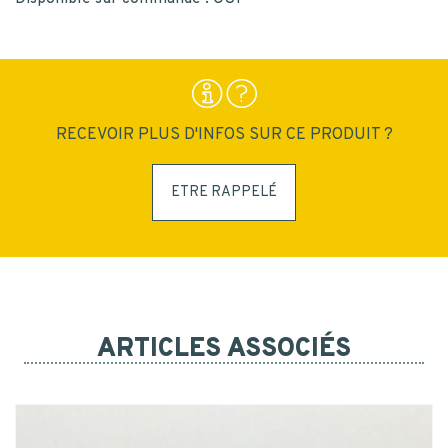
INSCRIPTION
RECEVOIR PLUS D'INFOS SUR CE PRODUIT ?
ETRE RAPPELÉ
ARTICLES ASSOCIÉS