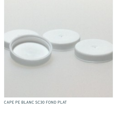
CAPE PE BLANC SC30 FOND PLAT