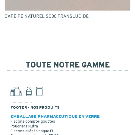
CAPE PE NATUREL SC30 TRANSLUCIDE
TOUTE NOTRE GAMME
FOOTER - NOS PRODUITS
EMBALLAGE PHARMACEUTIQUE EN VERRE
Flacons compte-gouttes
Poudriers Nutra
Flacons allégés bague PH