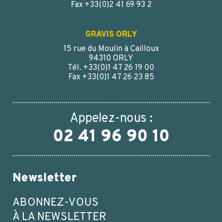
Fax +33(0)2 41 69 93 2
GRAVIS ORLY
15 rue du Moulin à Cailloux
94310 ORLY
Tél. +33(0)1 47 26 19 00
Fax +33(0)1 47 26 23 85
Appelez-nous :
02 41 96 90 10
Newsletter
ABONNEZ-VOUS
À LA NEWSLETTER