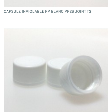
CAPSULE INVIOLABLE PP BLANC PP28 JOINT TS