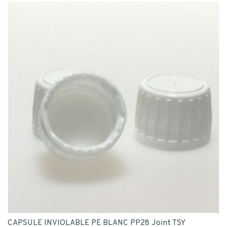
CAPSULE INVIOLABLE PE BLANC PP28 Joint TSY