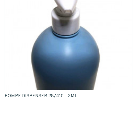
POMPE DISPENSER 28/410 - 2ML