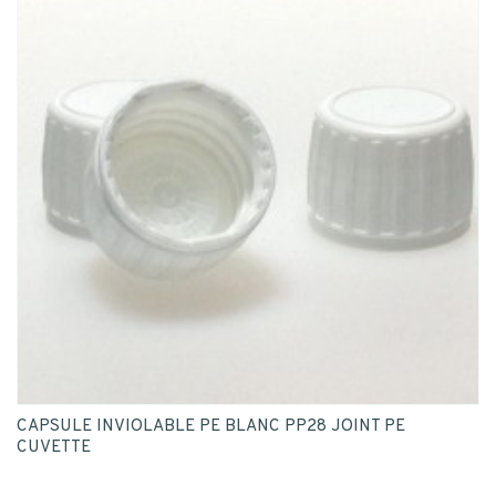
CAPSULE INVIOLABLE PE BLANC PP28 JOINT PE
CUVETTE