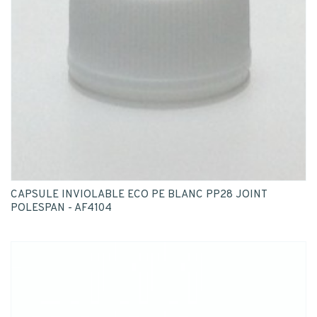
CAPSULE INVIOLABLE ECO PE BLANC PP28 JOINT
POLESPAN - AF4104