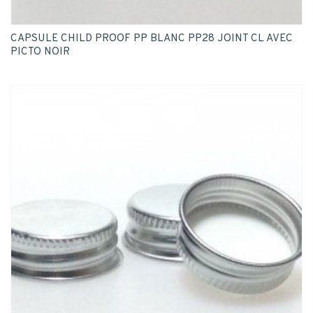
CAPSULE CHILD PROOF PP BLANC PP28 JOINT CL AVEC
PICTO NOIR