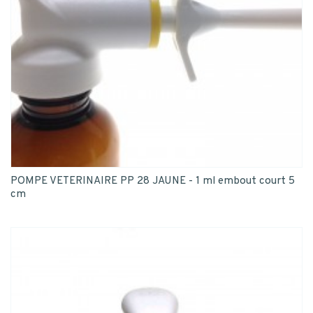
POMPE VETERINAIRE PP 28 JAUNE - 1 ml embout court 5
cm