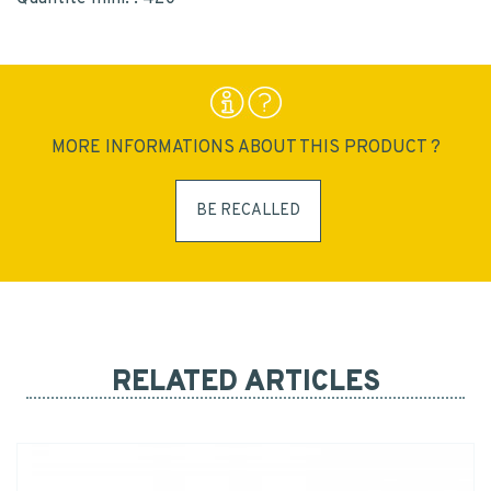
MORE INFORMATIONS ABOUT THIS PRODUCT ?
BE RECALLED
RELATED ARTICLES