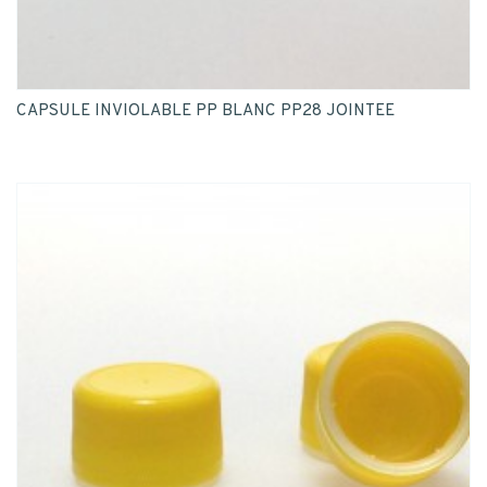
CAPSULE INVIOLABLE PP BLANC PP28 JOINTEE