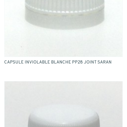
CAPSULE INVIOLABLE BLANCHE PP28 JOINT SARAN