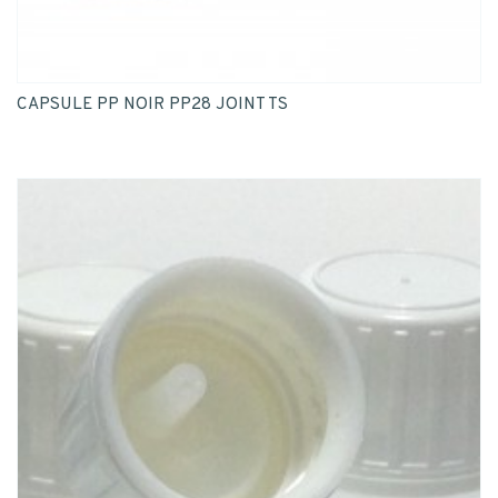
CAPSULE PP NOIR PP28 JOINT TS