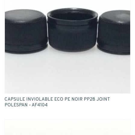
CAPSULE INVIOLABLE ECO PE NOIR PP28 JOINT
POLESPAN - AF4104