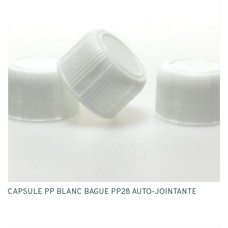
CAPSULE PP BLANC BAGUE PP28 AUTO-JOINTANTE