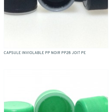
CAPSULE INVIOLABLE PP NOIR PP28 JOIT PE