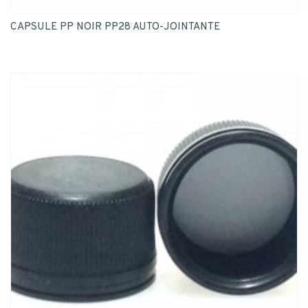
CAPSULE PP NOIR PP28 AUTO-JOINTANTE