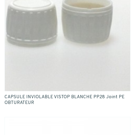
CAPSULE INVIOLABLE VISTOP BLANCHE PP28 Joint PE
OBTURATEUR