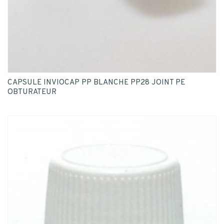
CAPSULE INVIOCAP PP BLANCHE PP28 JOINT PE
OBTURATEUR