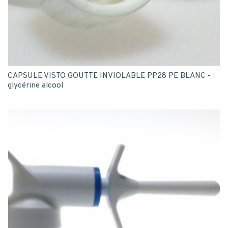
CAPSULE VISTO GOUTTE INVIOLABLE PP28 PE BLANC -
glycérine alcool