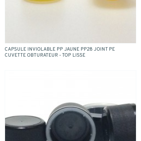
CAPSULE INVIOLABLE PP JAUNE PP28 JOINT PE
CUVETTE OBTURATEUR - TOP LISSE