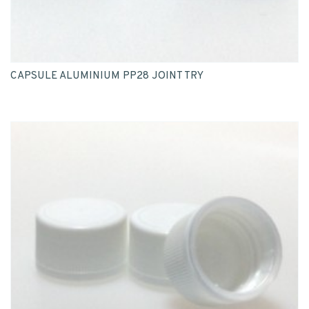
CAPSULE ALUMINIUM PP28 JOINT TRY