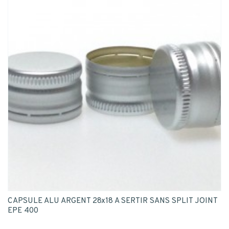
CAPSULE ALU ARGENT 28x18 A SERTIR SANS SPLIT JOINT
EPE 400