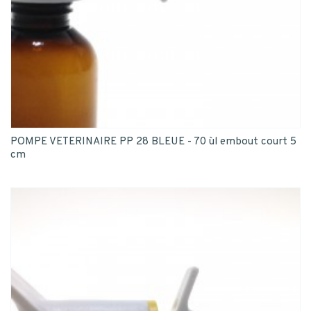
POMPE VETERINAIRE PP 28 BLEUE - 70 ùl embout court 5
cm