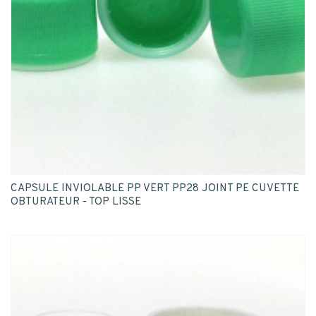
CAPSULE INVIOLABLE PP VERT PP28 JOINT PE CUVETTE
OBTURATEUR - TOP LISSE