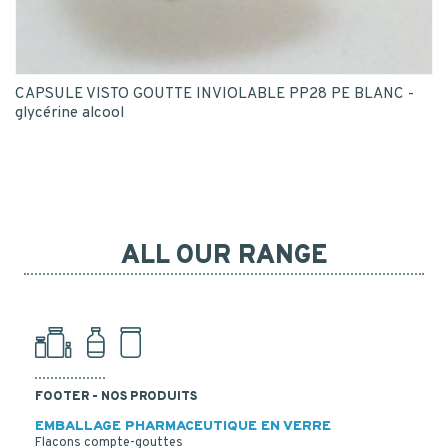
CAPSULE VISTO GOUTTE INVIOLABLE PP28 PE BLANC -
glycérine alcool
ALL OUR RANGE
FOOTER - NOS PRODUITS
EMBALLAGE PHARMACEUTIQUE EN VERRE
Flacons compte-gouttes