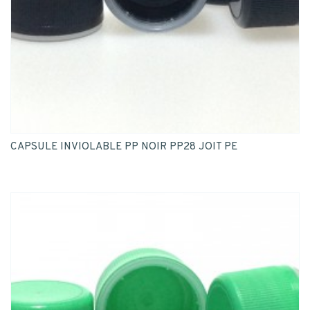
CAPSULE INVIOLABLE PP NOIR PP28 JOIT PE