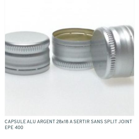
CAPSULE ALU ARGENT 28x18 A SERTIR SANS SPLIT JOINT
EPE 400