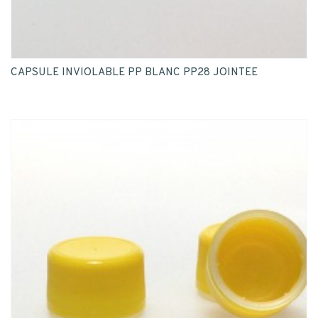
CAPSULE INVIOLABLE PP BLANC PP28 JOINTEE