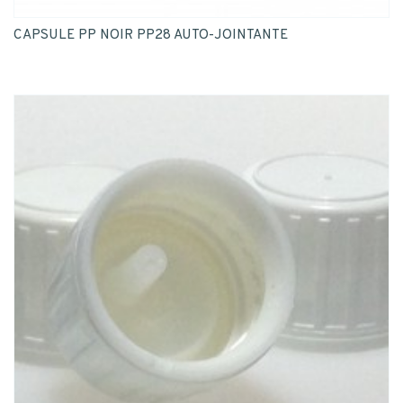
CAPSULE PP NOIR PP28 AUTO-JOINTANTE