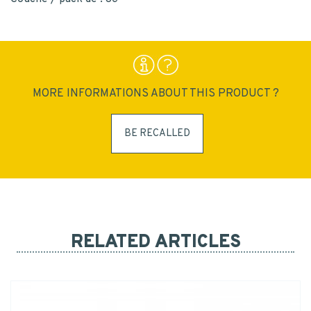
MORE INFORMATIONS ABOUT THIS PRODUCT ?
BE RECALLED
RELATED ARTICLES