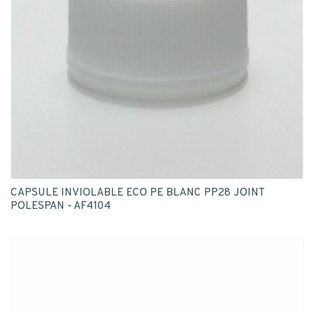
CAPSULE INVIOLABLE ECO PE BLANC PP28 JOINT
POLESPAN - AF4104