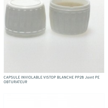
CAPSULE INVIOLABLE VISTOP BLANCHE PP28 Joint PE
OBTURATEUR