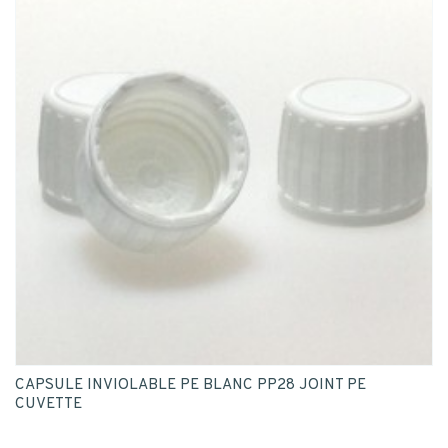
CAPSULE INVIOLABLE PE BLANC PP28 JOINT PE
CUVETTE