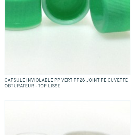
CAPSULE INVIOLABLE PP VERT PP28 JOINT PE CUVETTE
OBTURATEUR - TOP LISSE