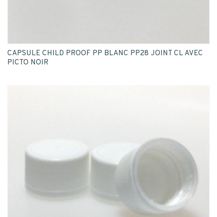
CAPSULE CHILD PROOF PP BLANC PP28 JOINT CL AVEC
PICTO NOIR