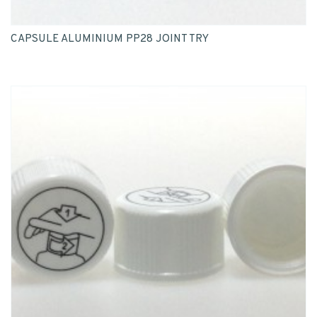
CAPSULE ALUMINIUM PP28 JOINT TRY