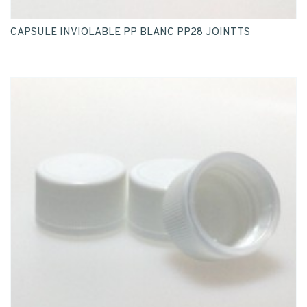
CAPSULE INVIOLABLE PP BLANC PP28 JOINT TS