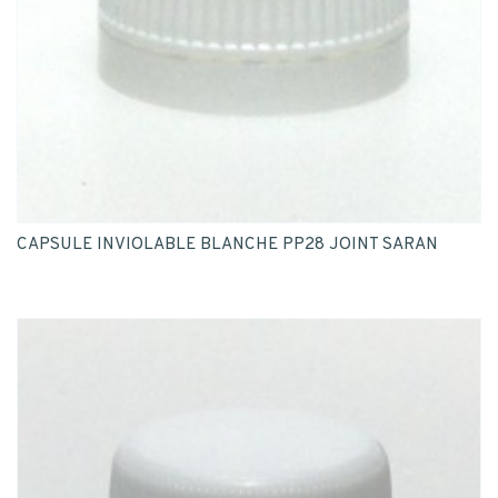
CAPSULE INVIOLABLE BLANCHE PP28 JOINT SARAN