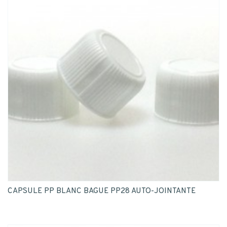
CAPSULE PP BLANC BAGUE PP28 AUTO-JOINTANTE