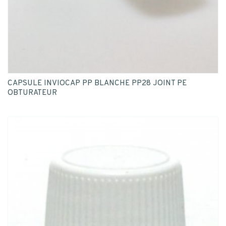
CAPSULE INVIOCAP PP BLANCHE PP28 JOINT PE
OBTURATEUR