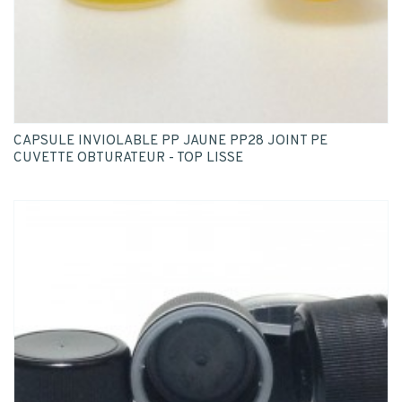
CAPSULE INVIOLABLE PP JAUNE PP28 JOINT PE
CUVETTE OBTURATEUR - TOP LISSE