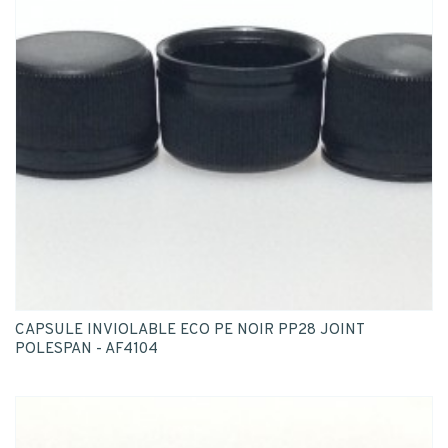
CAPSULE INVIOLABLE ECO PE NOIR PP28 JOINT
POLESPAN - AF4104