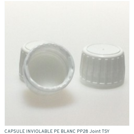
CAPSULE INVIOLABLE PE BLANC PP28 Joint TSY